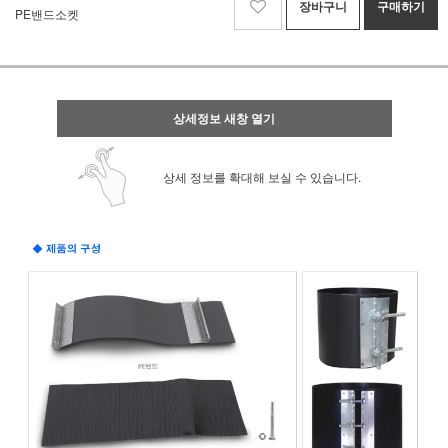
장바구니
구매하기
PE밴드소켓
상세정보 새창 열기
상세 정보를 확대해 보실 수 있습니다.