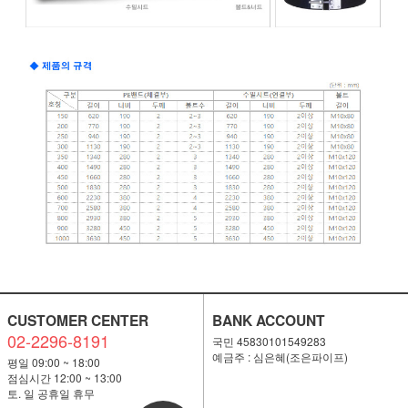
CUSTOMER CENTER
BANK ACCOUNT
02-2296-8191
국민 45830101549283
예금주 : 심은혜(조은파이프)
평일 09:00 ~ 18:00
점심시간 12:00 ~ 13:00
토. 일 공휴일 휴무