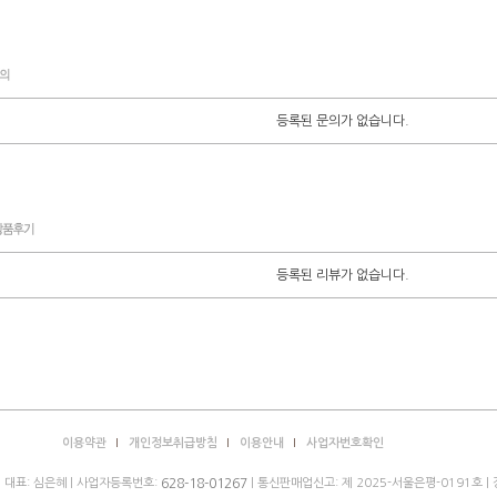
등록된 문의가 없습니다.
등록된 리뷰가 없습니다.
이용약관
개인정보취급방침
이용안내
사업자번호확인
| 대표: 심은혜 | 사업자등록번호:
| 통신판매업신고: 제 2025-서울은평-0191호 |
628-18-01267