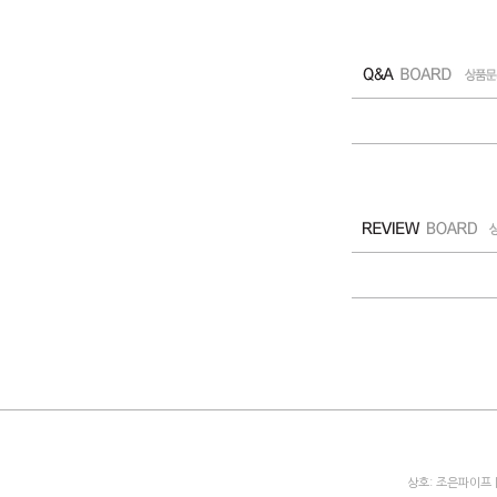
상호: 조은파이프 