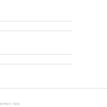
 정보책임자: 이윤성