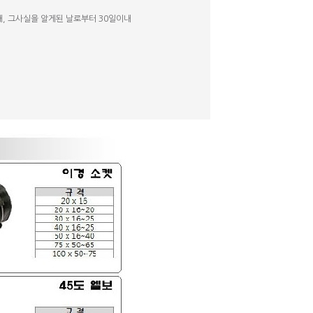
내, 그사실을 알게된 날로부터 30일이내