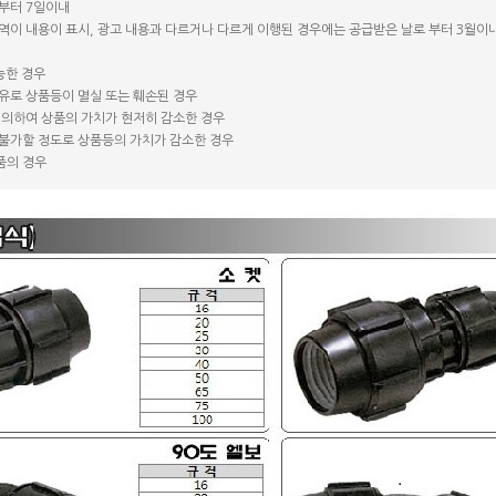
 부터 7일이내
용역이 내용이 표시, 광고 내용과 다르거나 다르게 이행된 경우에는 공급받은 날로 부터 3월이
능한 경우
사유로 상품등이 멸실 또는 훼손된 경우
에 의하여 상품의 가치가 현저히 감소한 경우
 불가할 정도로 상품등의 가치가 감소한 경우
품의 경우