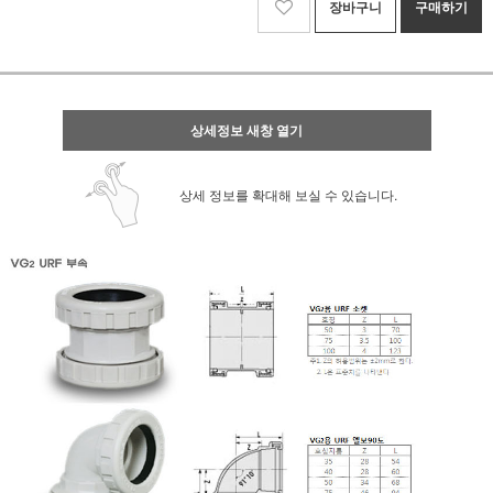
장바구니
구매하기
상세정보 새창 열기
상세 정보를 확대해 보실 수 있습니다.