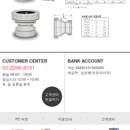
CUSTOMER CENTER
BANK ACCOUNT
02-2296-8191
국민 45830101549283
예금주 : 심은혜(조은파이프)
평일 09:00 ~ 18:00
점심시간 12:00 ~ 13:00
토. 일 공휴일 휴무
고객센터
연결하기
PC 버전
이용안내
고객센터