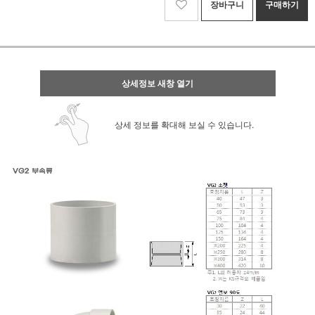
장바구니
구매하기
상세정보 새창 열기
상세 정보를 확대해 보실 수 있습니다.