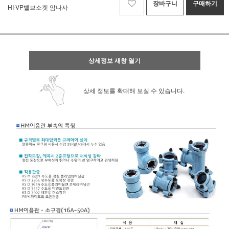
장바구니
구매하기
HI-VP밸브소켓 암나사
상세정보 새창 열기
상세 정보를 확대해 보실 수 있습니다.