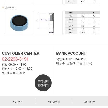
CUSTOMER CENTER
BANK ACCOUNT
02-2296-8191
국민 45830101549283
예금주 : 심은혜(조은파이프)
평일 09:00 ~ 18:00
점심시간 12:00 ~ 13:00
토. 일 공휴일 휴무
고객센터
연결하기
PC 버전
이용안내
고객센터