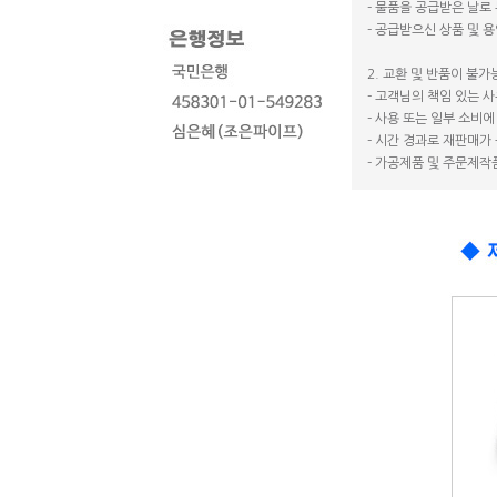
- 물품을 공급받은 날로
- 공급받으신 상품 및 
2. 교환 및 반품이 불가
- 고객님의 책임 있는 
- 사용 또는 일부 소비
- 시간 경과로 재판매가
- 가공제품 및 주문제작