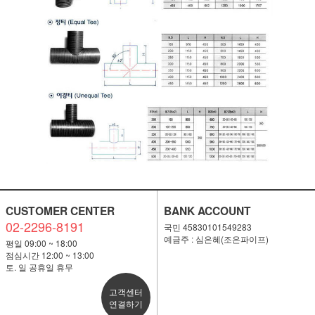
CUSTOMER CENTER
BANK ACCOUNT
02-2296-8191
국민 45830101549283
예금주 : 심은혜(조은파이프)
평일 09:00 ~ 18:00
점심시간 12:00 ~ 13:00
토. 일 공휴일 휴무
고객센터
연결하기