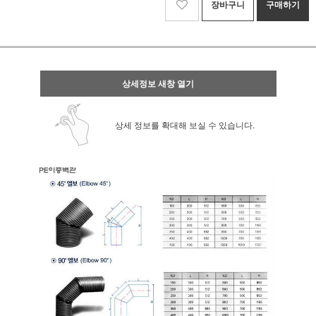
장바구니
구매하기
상세정보 새창 열기
상세 정보를 확대해 보실 수 있습니다.