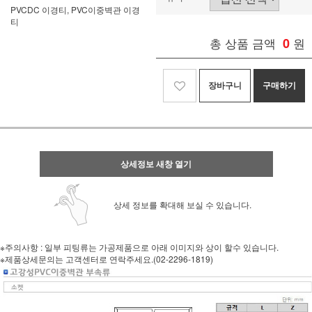
PVCDC 이경티, PVC이중벽관 이경
티
총 상품 금액
0
원
장바구니
구매하기
상세정보 새창 열기
상세 정보를 확대해 보실 수 있습니다.
※주의사항 : 일부 피팅류는 가공제품으로 아래 이미지와 상이 할수 있습니다.
※제품상세문의는 고객센터로 연락주세요.(02-2296-1819)