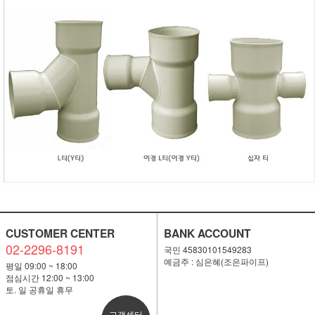
CUSTOMER CENTER
BANK ACCOUNT
02-2296-8191
국민 45830101549283
예금주 : 심은혜(조은파이프)
평일 09:00 ~ 18:00
점심시간 12:00 ~ 13:00
토. 일 공휴일 휴무
고객센터