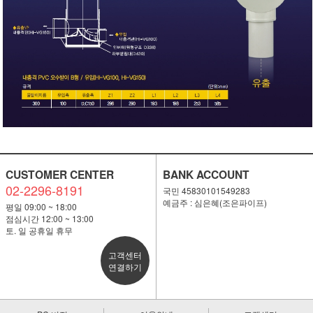
CUSTOMER CENTER
BANK ACCOUNT
02-2296-8191
국민 45830101549283
예금주 : 심은혜(조은파이프)
평일 09:00 ~ 18:00
점심시간 12:00 ~ 13:00
토. 일 공휴일 휴무
고객센터
연결하기