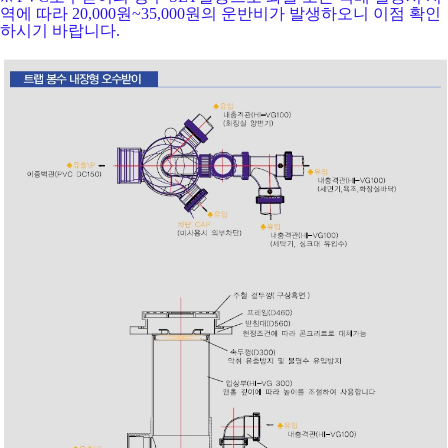
역에 따라 20,000원~35,000원의 운반비가 발생하오니
이점 확인
하시기 바랍니다.