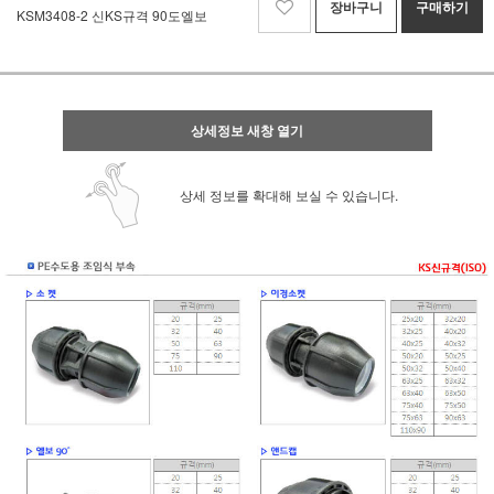
장바구니
구매하기
KSM3408-2 신KS규격 90도엘보
상세정보 새창 열기
상세 정보를 확대해 보실 수 있습니다.