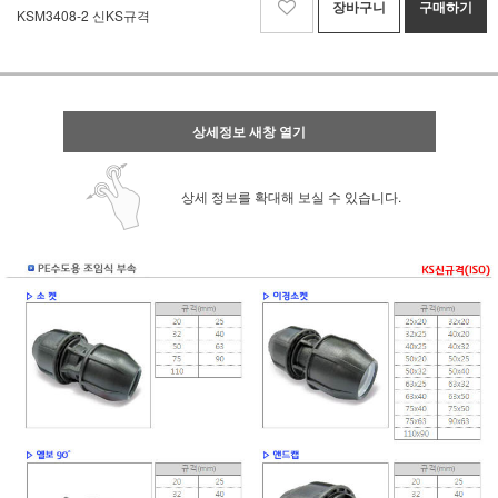
장바구니
구매하기
KSM3408-2 신KS규격
상세정보 새창 열기
상세 정보를 확대해 보실 수 있습니다.