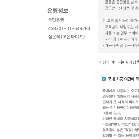
- 물품을 공급받은 날로
- 공급받으신 상품 및 
2. 교환 및 반품이 불가
- 고객님의 책임 있는 
- 사용 또는 일부 소비
- 시간 경과로 재판매가
- 가공제품 및 주문제작
※ 상기 이미지는 실제 납