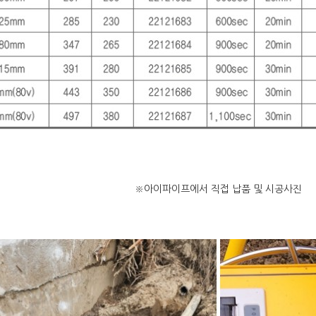
※아
이파이프에서 직접 납품 및 시공사진