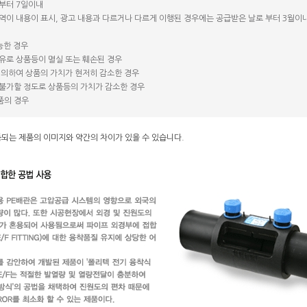
 부터 7일이내
용역이 내용이 표시, 광고 내용과 다르거나 다르게 이행된 경우에는 공급받은 날로 부터 3월이
능한 경우
사유로 상품등이 멸실 또는 훼손된 경우
에 의하여 상품의 가치가 현저히 감소한 경우
 불가할 정도로 상품등의 가치가 감소한 경우
품의 경우
품되는 제품의 이미지와 약간의 차이가 있을 수 있습니다.