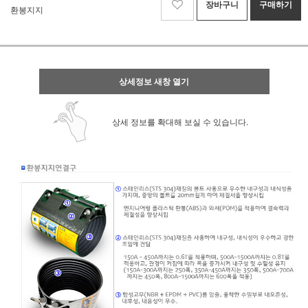
장바구니
구매하기
환봉지지
상세정보 새창 열기
상세 정보를 확대해 보실 수 있습니다.