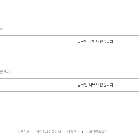
등록된 문의가 없습니다.
등록된 리뷰가 없습니다.
이용약관
개인정보취급방침
이용안내
사업자번호확인