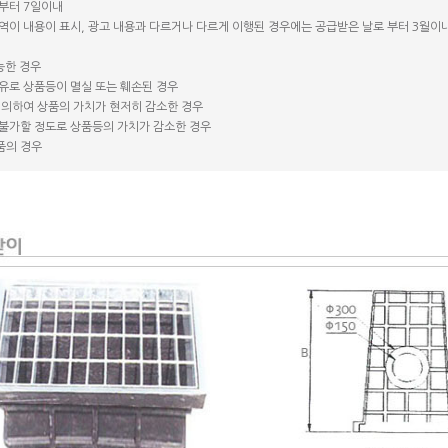
 부터 7일이내
용역이 내용이 표시, 광고 내용과 다르거나 다르게 이행된 경우에는 공급받은 날로 부터 3월이
능한 경우
사유로 상품등이 멸실 또는 훼손된 경우
에 의하여 상품의 가치가 현저히 감소한 경우
 불가할 정도로 상품등의 가치가 감소한 경우
품의 경우