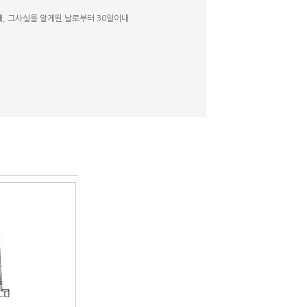
내, 그사실을 알게된 날로부터 30일이내