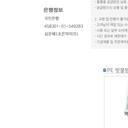
- 물품을 공급받은 날로
- 공급받으신 상품 및 
2. 교환 및 반품이 불가
- 고객님의 책임 있는 
- 사용 또는 일부 소비
- 시간 경과로 재판매가
- 가공제품 및 주문제작