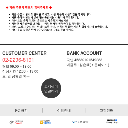
CUSTOMER CENTER
BANK ACCOUNT
02-2296-8191
국민 45830101549283
예금주 : 심은혜(조은파이프)
평일 09:00 ~ 18:00
점심시간 12:00 ~ 13:00
토. 일 공휴일 휴무
고객센터
연결하기
PC 버전
이용안내
고객센터