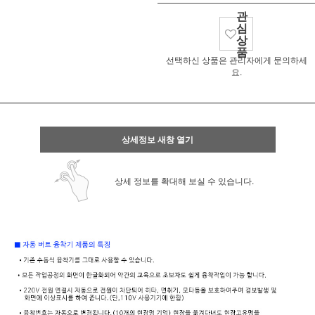
관
심
상
품
선택하신 상품은 관리자에게 문의하세
요.
상세정보 새창 열기
상세 정보를 확대해 보실 수 있습니다.