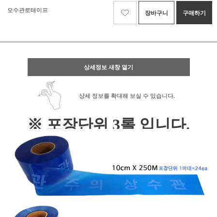
오수관로테이프
장바구니
구매하기
상세정보 새창 열기
상세 정보를 확대해 보실 수 있습니다.
※ 포장단위 3롤 입니다.