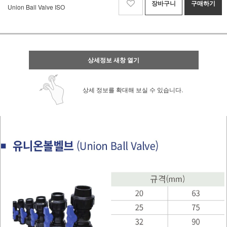
장바구니
구매하기
Union Ball Valve ISO
상세정보 새창 열기
상세 정보를 확대해 보실 수 있습니다.