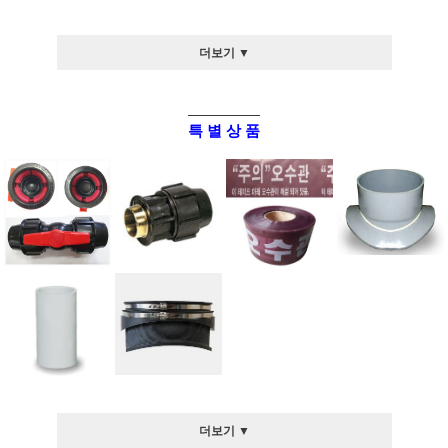
더보기 ▼
특 별 상 품
더보기 ▼